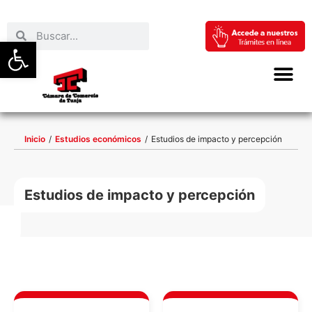
Abrir barra de herramientas
Inicio
/
Estudios económicos
/
Estudios de impacto y percepción
Estudios de impacto y percepción