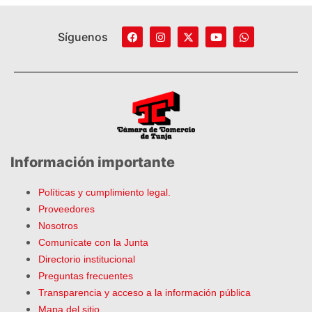
Síguenos
Información importante
Políticas y cumplimiento legal.
Proveedores
Nosotros
Comunícate con la Junta
Directorio institucional
Preguntas frecuentes
Transparencia y acceso a la información pública
Mapa del sitio