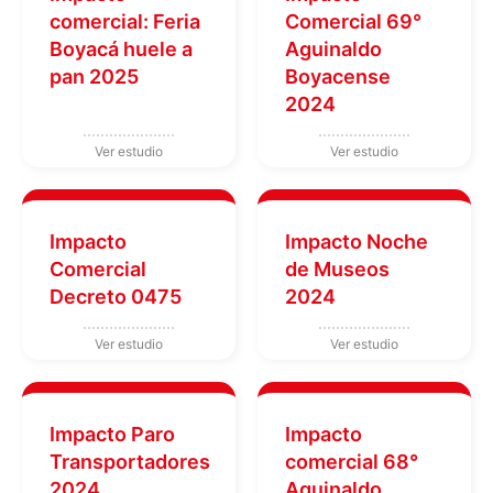
comercial: Feria
Comercial 69°
Boyacá huele a
Aguinaldo
pan 2025
Boyacense
2024
Impacto
Impacto Noche
Comercial
de Museos
Decreto 0475
2024
Impacto Paro
Impacto
Transportadores
comercial 68°
2024
Aguinaldo