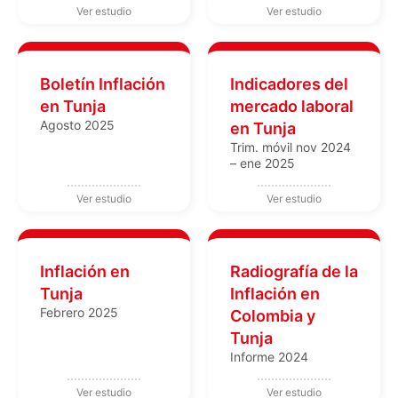
Boletín Inflación
Indicadores del
en Tunja
mercado laboral
Agosto 2025
en Tunja
Trim. móvil nov 2024
– ene 2025
Inflación en
Radiografía de la
Tunja
Inflación en
Febrero 2025
Colombia y
Tunja
Informe 2024