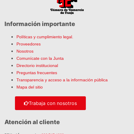
Información importante
Políticas y cumplimiento legal.
Proveedores
Nosotros
Comunícate con la Junta
Directorio institucional
Preguntas frecuentes
Transparencia y acceso a la información pública
Mapa del sitio
Trabaja con nosotros
Atención al cliente