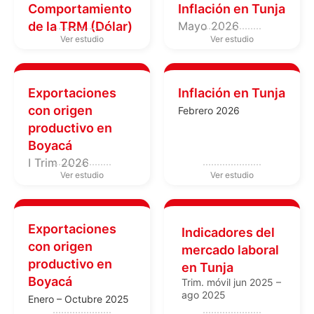
Comportamiento
Inflación en Tunja
de la TRM (Dólar)
Mayo 2026
Exportaciones
Inflación en Tunja
con origen
Febrero 2026
productivo en
Boyacá
I Trim 2026
Exportaciones
Indicadores del
con origen
mercado laboral
productivo en
en Tunja
Boyacá
Trim. móvil jun 2025 –
ago 2025
Enero – Octubre 2025