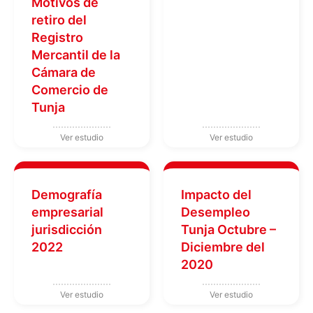
Motivos de
retiro del
Registro
Mercantil de la
Cámara de
Comercio de
Tunja
Demografía
Impacto del
empresarial
Desempleo
jurisdicción
Tunja Octubre –
2022
Diciembre del
2020