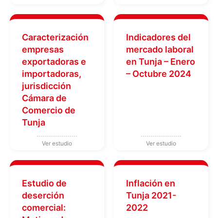
Caracterización
Indicadores del
empresas
mercado laboral
exportadoras e
en Tunja – Enero
importadoras,
– Octubre 2024
jurisdicción
Cámara de
Comercio de
Tunja
Estudio de
Inflación en
deserción
Tunja 2021-
comercial:
2022