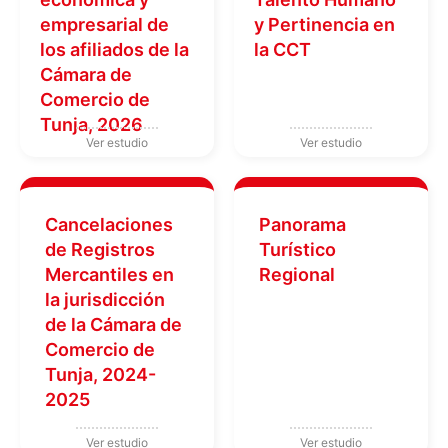
empresarial de
y Pertinencia en
los afiliados de la
la CCT
Cámara de
Comercio de
Tunja, 2026
Cancelaciones
Panorama
de Registros
Turístico
Mercantiles en
Regional
la jurisdicción
de la Cámara de
Comercio de
Tunja, 2024-
2025