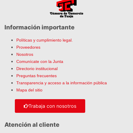
Información importante
Políticas y cumplimiento legal.
Proveedores
Nosotros
Comunícate con la Junta
Directorio institucional
Preguntas frecuentes
Transparencia y acceso a la información pública
Mapa del sitio
Trabaja con nosotros
Atención al cliente