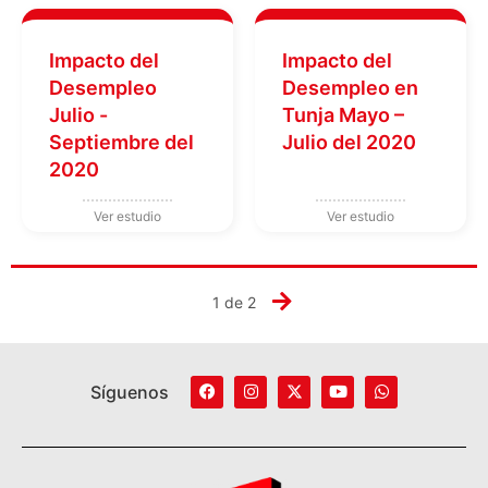
Impacto del
Impacto del
Desempleo
Desempleo en
Julio -
Tunja Mayo –
Septiembre del
Julio del 2020
2020
1 de 2
Síguenos