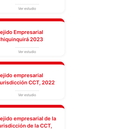
ejido Empresarial
hiquinquirá 2023
ejido empresarial
urisdicción CCT, 2022
ejido empresarial de la
urisdicción de la CCT,