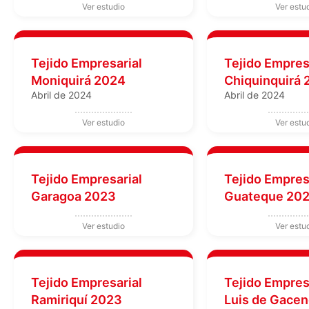
Tejido Empresarial
Tejido Empres
Moniquirá 2024
Chiquinquirá
Abril de 2024
Abril de 2024
Tejido Empresarial
Tejido Empres
Garagoa 2023
Guateque 20
Tejido Empresarial
Tejido Empres
Ramiriquí 2023
Luis de Gace