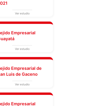
021
ejido Empresarial
uayatá
ejido Empresarial de
an Luis de Gaceno
ejido Empresarial