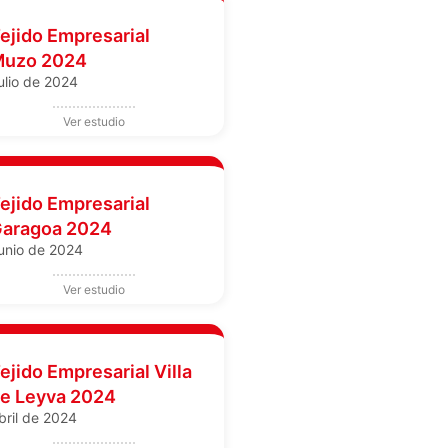
ejido Empresarial
uzo 2024
ulio de 2024
ejido Empresarial
aragoa 2024
unio de 2024
ejido Empresarial Villa
e Leyva 2024
bril de 2024