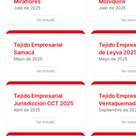
Miraflores
Moniquirá
Julio de 2025
Julio de 2025
Tejido Empresarial
Tejido Empresa
Samacá
de Leyva 202
Mayo de 2025
Mayo de 2025
Tejido Empresarial
Tejido Empres
Jurisdicción CCT 2025
Ventaquemad
Abril de 2025
Septiembre de 20