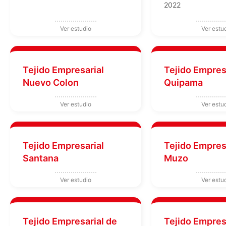
2022
Tejido Empresarial
Tejido Empres
Nuevo Colon
Quipama
Tejido Empresarial
Tejido Empres
Santana
Muzo
Tejido Empresarial de
Tejido Empres