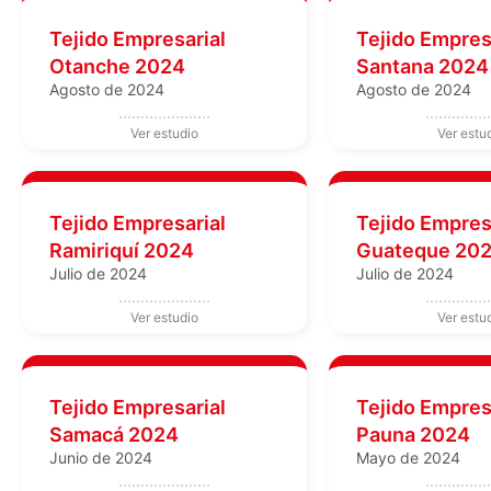
Tejido Empresarial
Tejido Empres
Otanche 2024
Santana 2024
Agosto de 2024
Agosto de 2024
Tejido Empresarial
Tejido Empres
Ramiriquí 2024
Guateque 20
Julio de 2024
Julio de 2024
Tejido Empresarial
Tejido Empres
Samacá 2024
Pauna 2024
Junio de 2024
Mayo de 2024