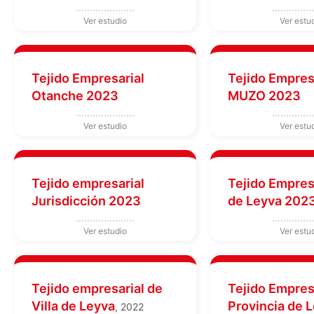
Tejido Empresarial
Tejido Empres
Otanche 2023
MUZO 2023
Tejido empresarial
Tejido Empresa
Jurisdicción 2023
de Leyva 202
Tejido empresarial de
Tejido Empres
Villa de Leyva
Provincia de 
, 2022