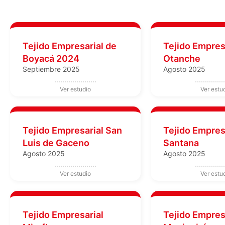
Tejido Empresarial de
Tejido Empres
Boyacá 2024
Otanche
Septiembre 2025
Agosto 2025
Tejido Empresarial San
Tejido Empres
Luis de Gaceno
Santana
Agosto 2025
Agosto 2025
Tejido Empresarial
Tejido Empres