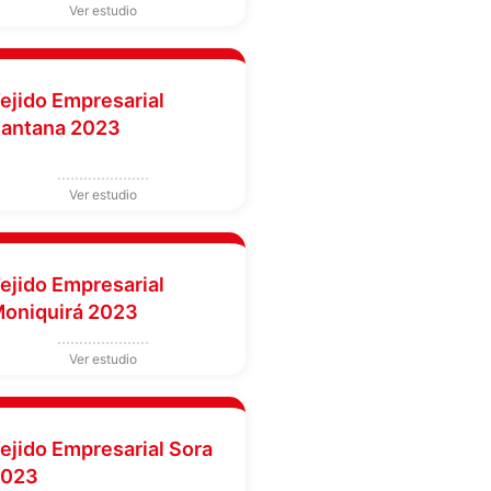
ejido Empresarial
antana 2023
ejido Empresarial
oniquirá 2023
ejido Empresarial Sora
2023