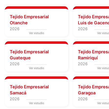
Tejido Empresarial
Tejido Empresa
Otanche
Luis de Gacen
2026
2026
Tejido Empresarial
Tejido Empresa
Guateque
Ramiriquí
2026
2026
Tejido Empresarial
Tejido Empresa
Samacá
Garagoa
2026
2026