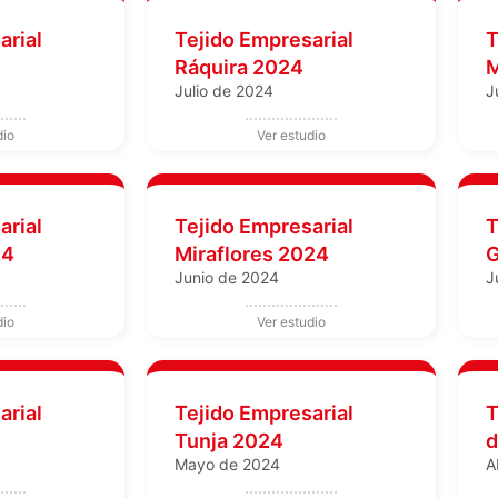
arial
Tejido Empresarial
T
Ráquira 2024
M
Julio de 2024
J
arial
Tejido Empresarial
T
24
Miraflores 2024
G
Junio de 2024
J
arial
Tejido Empresarial
T
Tunja 2024
d
Mayo de 2024
A