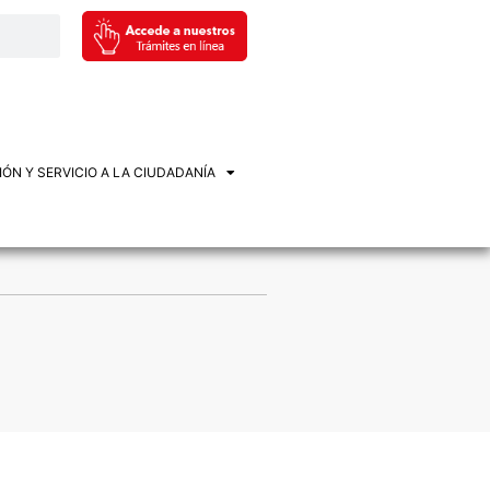
ÓN Y SERVICIO A LA CIUDADANÍA