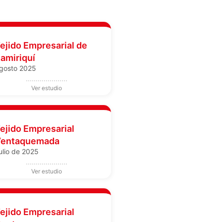
ejido Empresarial de
amiriquí
gosto 2025
ejido Empresarial
entaquemada
ulio de 2025
ejido Empresarial