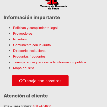
Información importante
Políticas y cumplimiento legal.
Proveedores
Nosotros
Comunícate con la Junta
Directorio institucional
Preguntas frecuentes
Transparencia y acceso a la información pública
Mapa del sitio
Trabaja con nosotros
Atención al cliente
PBX – Línea gratuita:
608 747 4660