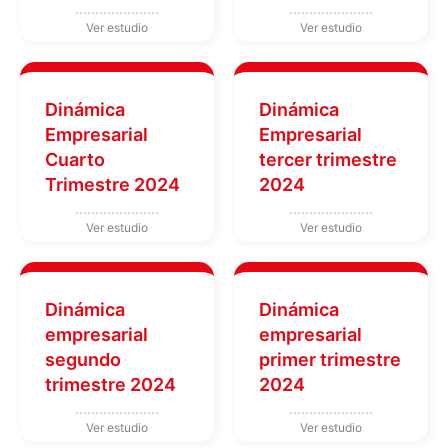
Dinámica
Dinámica
Empresarial
Empresarial
Cuarto
tercer trimestre
Trimestre 2024
2024
Dinámica
Dinámica
empresarial
empresarial
segundo
primer trimestre
trimestre 2024
2024