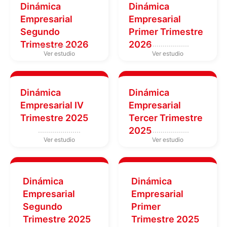
Dinámica
Dinámica
Empresarial
Empresarial
Segundo
Primer Trimestre
Trimestre 2026
2026
Dinámica
Dinámica
Empresarial IV
Empresarial
Trimestre 2025
Tercer Trimestre
2025
Dinámica
Dinámica
Empresarial
Empresarial
Segundo
Primer
Trimestre 2025
Trimestre 2025