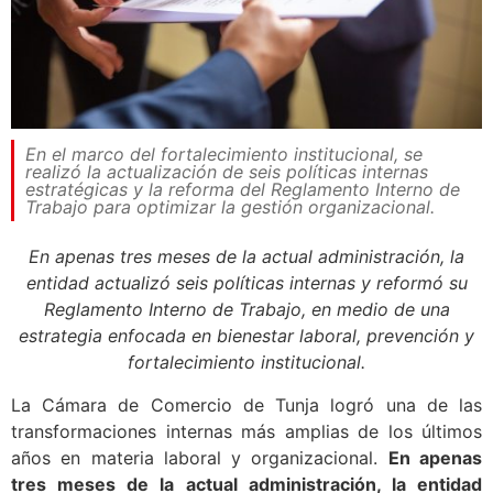
En el marco del fortalecimiento institucional, se
realizó la actualización de seis políticas internas
estratégicas y la reforma del Reglamento Interno de
Trabajo para optimizar la gestión organizacional.
En apenas tres meses de la actual administración, la
entidad actualizó seis políticas internas y reformó su
Reglamento Interno de Trabajo, en medio de una
estrategia enfocada en bienestar laboral, prevención y
fortalecimiento institucional.
La Cámara de Comercio de Tunja logró una de las
transformaciones internas más amplias de los últimos
años en materia laboral y organizacional.
En apenas
tres meses de la actual administración, la entidad