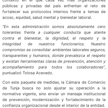
públicas y privadas del país enfrentan el reto de
fortalecer sus protocolos internos frente a temas de
acoso, equidad, salud mental y bienestar laboral.
“En esta administración somos absolutamente cero
tolerantes frente a cualquier conducta que atente
contra el bienestar, la dignidad, el respeto y la
integridad de nuestros funcionarios. Nuestro
compromiso es consolidar ambientes laborales seguros,
transparentes y humanos, donde prevalezca el respeto
y existan herramientas claras de prevención, atención y
acompañamiento para todos los colaboradores”
,
puntualizó Tolosa Acevedo.
Con este paquete de medidas, la Cámara de Comercio
de Tunja busca no solo ajustar su operación a la
normativa vigente, sino enviar un mensaje institucional
de prevención, modernización y fortalecimiento de la
confianza organizacional desde el interior de la entidad.