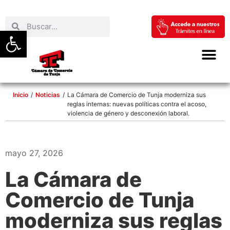
Abrir barra de herramientas
Inicio
/
Noticias
/
La Cámara de Comercio de Tunja moderniza sus
reglas internas: nuevas políticas contra el acoso,
violencia de género y desconexión laboral.
mayo 27, 2026
La Cámara de
Comercio de Tunja
moderniza sus reglas