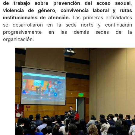
de trabajo sobre prevención del acoso sexual,
violencia de género, convivencia laboral y rutas
institucionales de atención.
Las primeras actividades
se desarrollaron en la sede norte y continuarán
progresivamente en las demás sedes de la
organización.