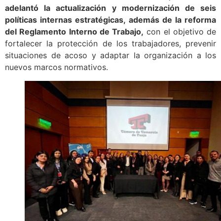
adelantó la actualización y modernización de seis
políticas internas estratégicas, además de la reforma
del Reglamento Interno de Trabajo,
con el objetivo de
fortalecer la protección de los trabajadores, prevenir
situaciones de acoso y adaptar la organización a los
nuevos marcos normativos.