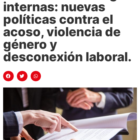
internas: nuevas
políticas contra el
acoso, violencia de
género y
desconexión laboral.