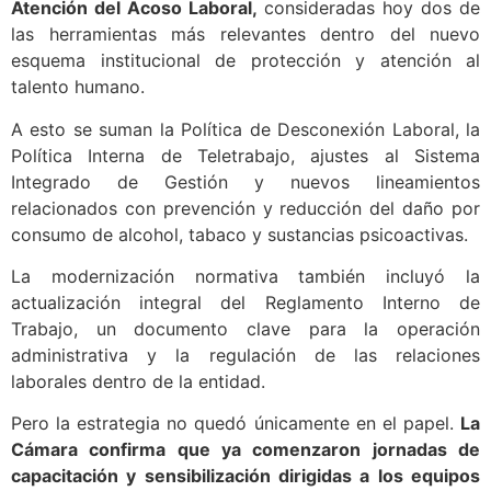
Atención del Acoso Laboral,
consideradas hoy dos de
las herramientas más relevantes dentro del nuevo
esquema institucional de protección y atención al
talento humano.
A esto se suman la Política de Desconexión Laboral, la
Política Interna de Teletrabajo, ajustes al Sistema
Integrado de Gestión y nuevos lineamientos
relacionados con prevención y reducción del daño por
consumo de alcohol, tabaco y sustancias psicoactivas.
La modernización normativa también incluyó la
actualización integral del Reglamento Interno de
Trabajo, un documento clave para la operación
administrativa y la regulación de las relaciones
laborales dentro de la entidad.
Pero la estrategia no quedó únicamente en el papel.
La
Cámara confirma que ya comenzaron jornadas de
capacitación y sensibilización dirigidas a los equipos