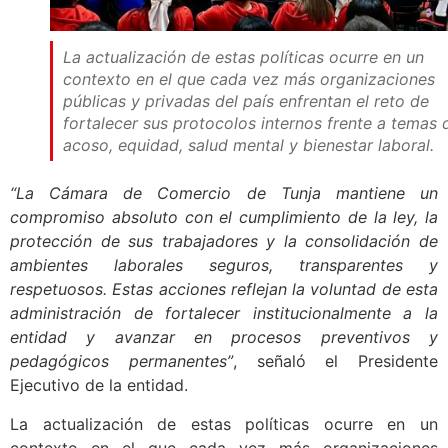
La actualización de estas políticas ocurre en un
contexto en el que cada vez más organizaciones
públicas y privadas del país enfrentan el reto de
fortalecer sus protocolos internos frente a temas 
acoso, equidad, salud mental y bienestar laboral.
“La Cámara de Comercio de Tunja mantiene un
compromiso absoluto con el cumplimiento de la ley, la
protección de sus trabajadores y la consolidación de
ambientes laborales seguros, transparentes y
respetuosos. Estas acciones reflejan la voluntad de esta
administración de fortalecer institucionalmente a la
entidad y avanzar en procesos preventivos y
pedagógicos permanentes”
, señaló el Presidente
Ejecutivo de la entidad.
La actualización de estas políticas ocurre en un
contexto en el que cada vez más organizaciones