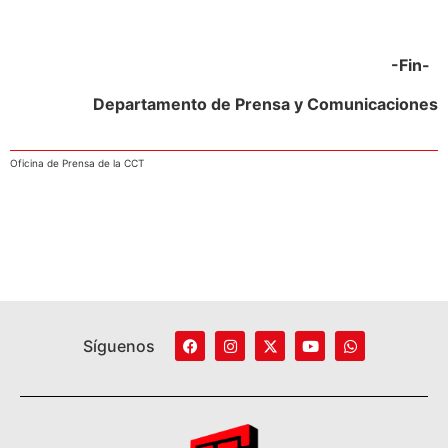
-Fin-
Departamento de Prensa y Comunicaciones
Oficina de Prensa de la CCT
Síguenos