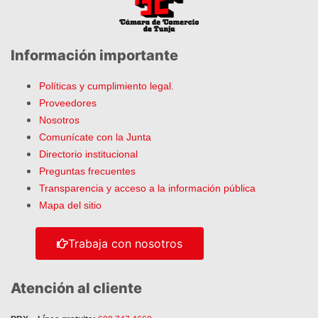
Información importante
Políticas y cumplimiento legal.
Proveedores
Nosotros
Comunícate con la Junta
Directorio institucional
Preguntas frecuentes
Transparencia y acceso a la información pública
Mapa del sitio
Trabaja con nosotros
Atención al cliente