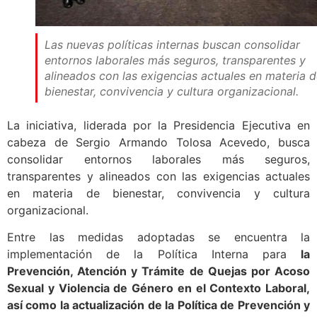
Las nuevas políticas internas buscan consolidar
entornos laborales más seguros, transparentes y
alineados con las exigencias actuales en materia 
bienestar, convivencia y cultura organizacional.
La iniciativa, liderada por la Presidencia Ejecutiva en
cabeza de Sergio Armando Tolosa Acevedo, busca
consolidar entornos laborales más seguros,
transparentes y alineados con las exigencias actuales
en materia de bienestar, convivencia y cultura
organizacional.
Entre las medidas adoptadas se encuentra la
implementación de la Política Interna para
la
Prevención, Atención y Trámite de Quejas por Acoso
Sexual y Violencia de Género en el Contexto Laboral,
así como la actualización de la Política de Prevención y