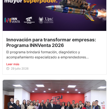
Innovación para transformar empresas:
Programa INNVenta 2026
El programa brindará formación, diagnóstico y
acompañamiento especializado a emprendedores...
Leer más
29 julio 2026