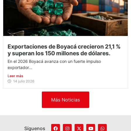
Exportaciones de Boyacá crecieron 21,1 %
y superan los 150 millones de dólares.
En el 2026 Boyacá avanza con un fuerte impulso
exportador...
Leer más
14 julio 2026
Más Noticias
Síguenos