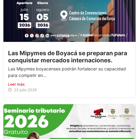
Las Mipymes de Boyacá se preparan para
conquistar mercados internaciones.
Las Mipymes boyacenses podrán fortalecer su capacidad
para competir en...
Leer más
23 julio 2026