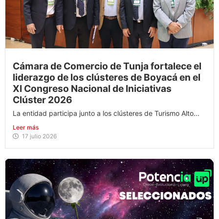
Cámara de Comercio de Tunja fortalece el
liderazgo de los clústeres de Boyacá en el
XI Congreso Nacional de Iniciativas
Clúster 2026
La entidad participa junto a los clústeres de Turismo Alto...
Leer más
17 julio 2026