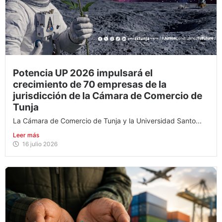
Potencia UP 2026 impulsará el
crecimiento de 70 empresas de la
jurisdicción de la Cámara de Comercio de
Tunja
La Cámara de Comercio de Tunja y la Universidad Santo...
Leer más
16 julio 2026