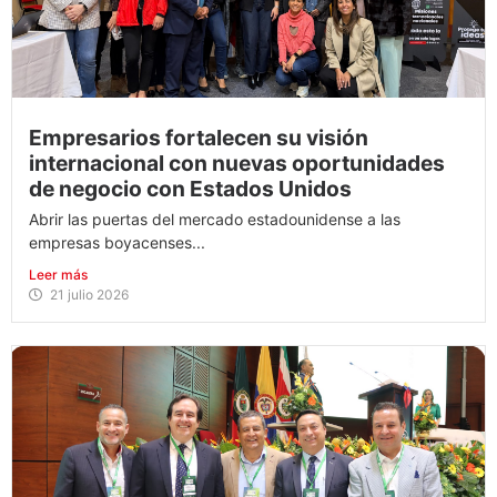
Empresarios fortalecen su visión
internacional con nuevas oportunidades
de negocio con Estados Unidos
Abrir las puertas del mercado estadounidense a las
empresas boyacenses...
Leer más
21 julio 2026