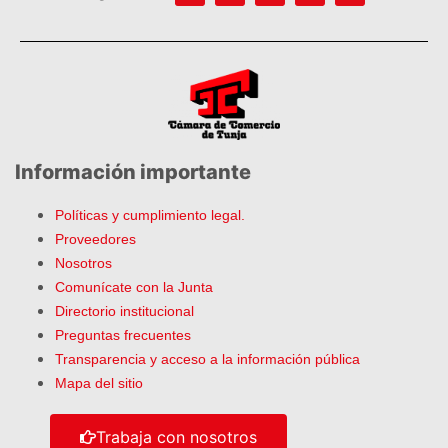
Información importante
Políticas y cumplimiento legal.
Proveedores
Nosotros
Comunícate con la Junta
Directorio institucional
Preguntas frecuentes
Transparencia y acceso a la información pública
Mapa del sitio
Trabaja con nosotros