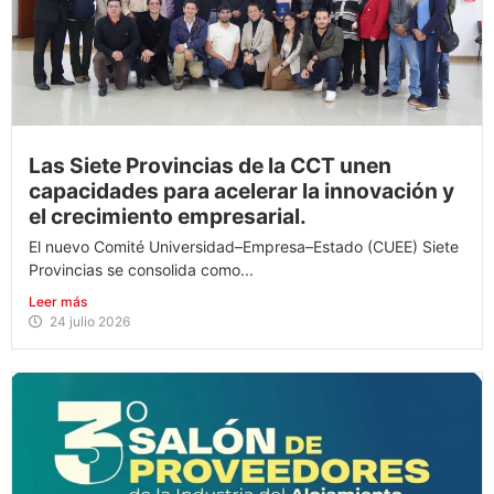
Las Siete Provincias de la CCT unen
capacidades para acelerar la innovación y
el crecimiento empresarial.
El nuevo Comité Universidad–Empresa–Estado (CUEE) Siete
Provincias se consolida como...
Leer más
24 julio 2026