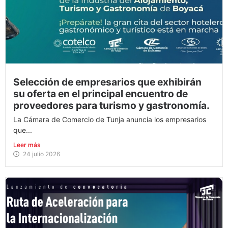
Selección de empresarios que exhibirán
su oferta en el principal encuentro de
proveedores para turismo y gastronomía.
La Cámara de Comercio de Tunja anuncia los empresarios
que...
Leer más
24 julio 2026