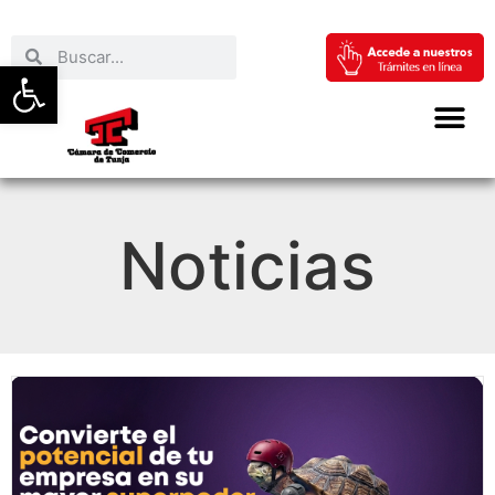
Abrir barra de herramientas
Noticias