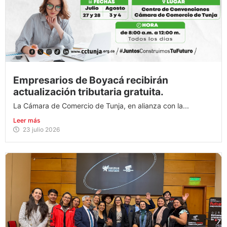
Empresarios de Boyacá recibirán
actualización tributaria gratuita.
La Cámara de Comercio de Tunja, en alianza con la...
Leer más
23 julio 2026