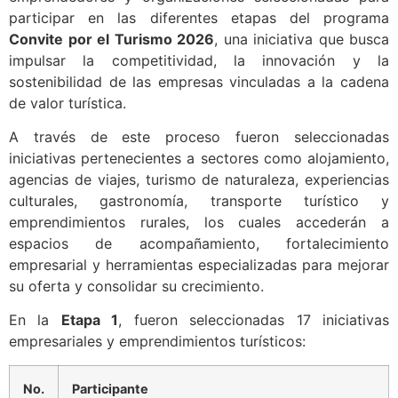
participar en las diferentes etapas del programa
Convite por el Turismo 2026
, una iniciativa que busca
impulsar la competitividad, la innovación y la
sostenibilidad de las empresas vinculadas a la cadena
de valor turística.
A través de este proceso fueron seleccionadas
iniciativas pertenecientes a sectores como alojamiento,
agencias de viajes, turismo de naturaleza, experiencias
culturales, gastronomía, transporte turístico y
emprendimientos rurales, los cuales accederán a
espacios de acompañamiento, fortalecimiento
empresarial y herramientas especializadas para mejorar
su oferta y consolidar su crecimiento.
En la
Etapa 1
, fueron seleccionadas 17 iniciativas
empresariales y emprendimientos turísticos:
No.
Participante