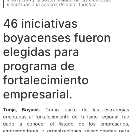
vinculadas a la cadena de valor turística.
46 iniciativas
boyacenses fueron
elegidas para
programa de
fortalecimiento
empresarial.
Tunja, Boyacá.
Como parte de las estrategias
orientadas al fortalecimiento del turismo regional, fue
dado a conocer el listado de los empresarios,
emprendedores y organizaciones seleccionadas para