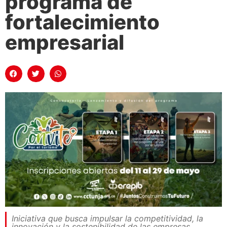
programa de
fortalecimiento
empresarial
Iniciativa que busca impulsar la competitividad, la
innovación y la sostenibilidad de las empresas