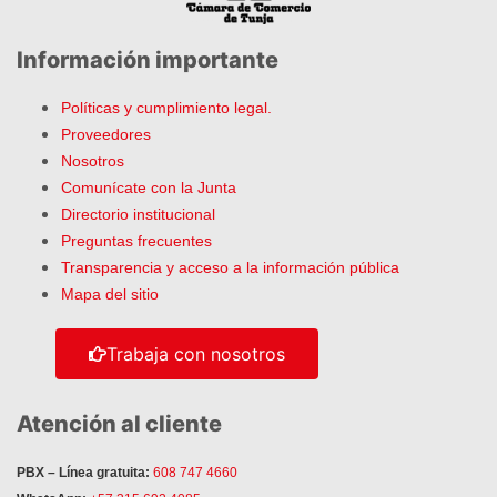
Información importante
Políticas y cumplimiento legal.
Proveedores
Nosotros
Comunícate con la Junta
Directorio institucional
Preguntas frecuentes
Transparencia y acceso a la información pública
Mapa del sitio
Trabaja con nosotros
Atención al cliente
PBX – Línea gratuita:
608 747 4660