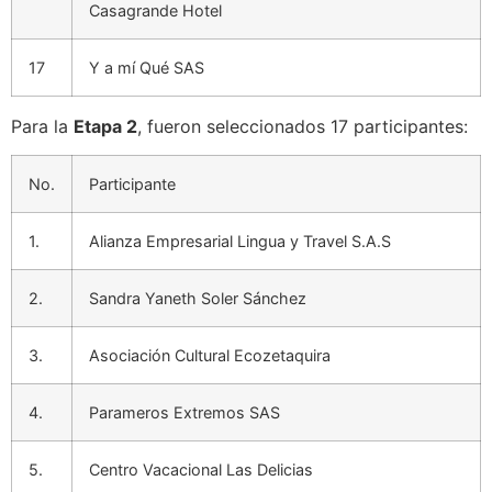
Casagrande Hotel
17
Y a mí Qué SAS
Para la
Etapa 2
, fueron seleccionados 17 participantes:
No.
Participante
1.
Alianza Empresarial Lingua y Travel S.A.S
2.
Sandra Yaneth Soler Sánchez
3.
Asociación Cultural Ecozetaquira
4.
Parameros Extremos SAS
5.
Centro Vacacional Las Delicias