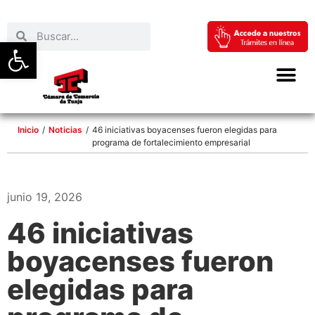
Abrir barra de herramientas
Inicio
/
Noticias
/
46 iniciativas boyacenses fueron elegidas para
programa de fortalecimiento empresarial
junio 19, 2026
46 iniciativas
boyacenses fueron
elegidas para