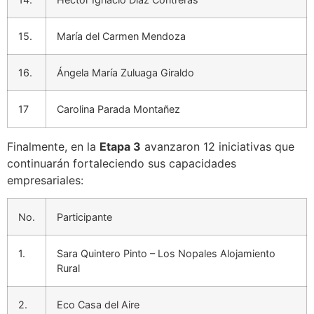
15.
María del Carmen Mendoza
16.
Ángela María Zuluaga Giraldo
17
Carolina Parada Montañez
Finalmente, en la
Etapa 3
avanzaron 12 iniciativas que
continuarán fortaleciendo sus capacidades
empresariales:
No.
Participante
1.
Sara Quintero Pinto – Los Nopales Alojamiento
Rural
2.
Eco Casa del Aire