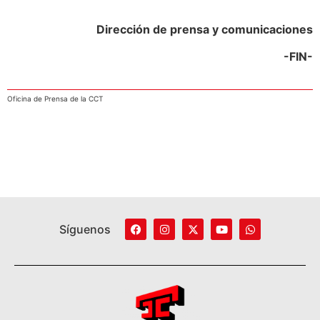
Dirección de prensa y comunicaciones
-FIN-
Oficina de Prensa de la CCT
Síguenos