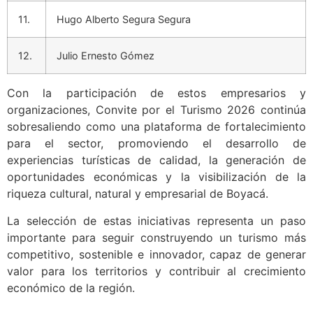
11.
Hugo Alberto Segura Segura
12.
Julio Ernesto Gómez
Con la participación de estos empresarios y
organizaciones, Convite por el Turismo 2026 continúa
sobresaliendo como una plataforma de fortalecimiento
para el sector, promoviendo el desarrollo de
experiencias turísticas de calidad, la generación de
oportunidades económicas y la visibilización de la
riqueza cultural, natural y empresarial de Boyacá.
La selección de estas iniciativas representa un paso
importante para seguir construyendo un turismo más
competitivo, sostenible e innovador, capaz de generar
valor para los territorios y contribuir al crecimiento
económico de la región.