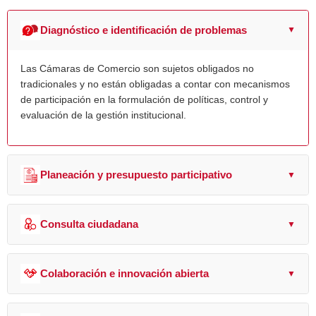
Diagnóstico e identificación de problemas
▲
Las Cámaras de Comercio son sujetos obligados no
tradicionales y no están obligadas a contar con mecanismos
de participación en la formulación de políticas, control y
evaluación de la gestión institucional.
Planeación y presupuesto participativo
▼
Consulta ciudadana
▼
Colaboración e innovación abierta
▼