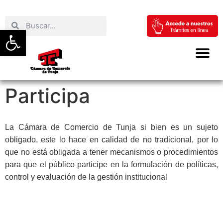
Abrir barra de herramientas
Participa
La Cámara de Comercio de Tunja si bien es un sujeto
obligado, este lo hace en calidad de no tradicional, por lo
que no está obligada a tener mecanismos o procedimientos
para que el público participe en la formulación de políticas,
control y evaluación de la gestión institucional