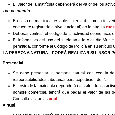
El valor de la matrícula dependerá del valor de los activ
Ten en cuenta:
En caso de matricular establecimiento de comercio, ver
encuentre registrado a nivel nacional) en la página
rues
Deberás verificar el código de la actividad económica, e
El informativo del uso del suelo ante la Alcaldía Munici
permitida, conforme al Código de Policía en su artículo 
LA PERSONA NATURAL PODRÁ REALIZAR SU INSCRIP
Presencial
Se debe presentar la persona natural con cédula de
responsabilidades tributarias para expedición del NIT.
El costo de la matrícula dependerá del valor de los activ
nombre comercial, tendrá que pagar el valor de las do
Consulta las tarifas
aquí
.
Virtual