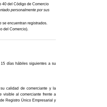
ulo 40 del Código de Comercio
sentado personalmente por sus
e se encuentran registrados.
go del Comercio).
 15 días hábiles siguientes a su
 su calidad de comerciante y la
visible al comerciante frente a
o de Registro Único Empresarial y