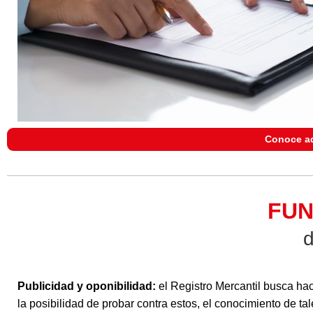
Conoce aq
FUN
d
Publicidad y oponibilidad:
el Registro Mercantil busca hace
la posibilidad de probar contra estos, el conocimiento de ta