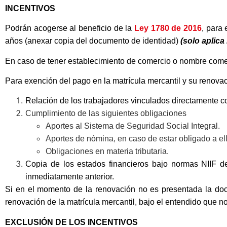
INCENTIVOS
Podrán acogerse al beneficio de la
Ley 1780 de 2016
, para
años (anexar copia del documento de identidad)
(solo aplica
En caso de tener establecimiento de comercio o nombre comerc
Para exención del pago en la matrícula mercantil y su renova
Relación de los trabajadores vinculados directamente con
Cumplimiento de las siguientes obligaciones
Aportes al Sistema de Seguridad Social Integral.
Aportes de nómina, en caso de estar obligado a ell
Obligaciones en materia tributaria.
Copia de los estados financieros bajo normas NIIF de
inmediatamente anterior.
Si en el momento de la renovación no es presentada la docu
renovación de la matrícula mercantil, bajo el entendido que no
EXCLUSIÓN DE LOS INCENTIVOS