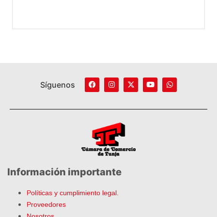
Síguenos
Información importante
Políticas y cumplimiento legal.
Proveedores
Nosotros