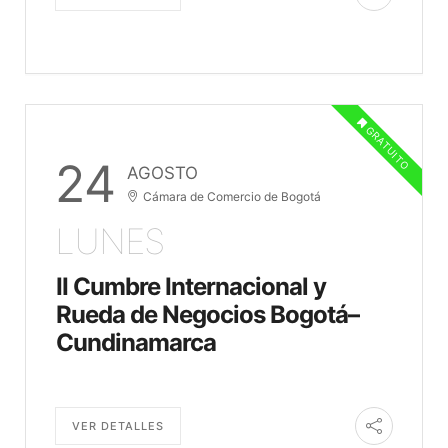
GRATUITO
24
AGOSTO
Cámara de Comercio de Bogotá
LUNES
II Cumbre Internacional y
Rueda de Negocios Bogotá–
Cundinamarca
VER DETALLES