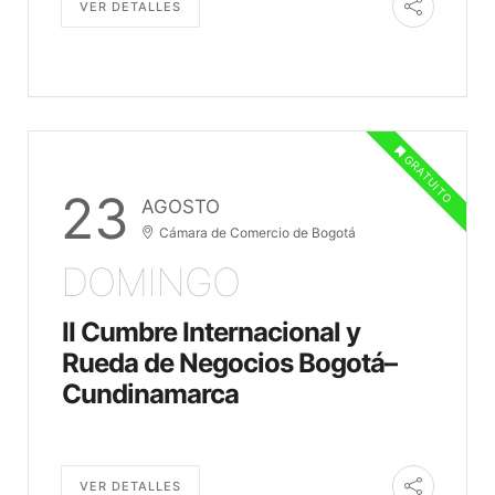
VER DETALLES
GRATUITO
23
AGOSTO
Cámara de Comercio de Bogotá
DOMINGO
II Cumbre Internacional y
Rueda de Negocios Bogotá–
Cundinamarca
VER DETALLES