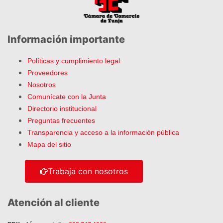
Información importante
Políticas y cumplimiento legal.
Proveedores
Nosotros
Comunícate con la Junta
Directorio institucional
Preguntas frecuentes
Transparencia y acceso a la información pública
Mapa del sitio
Trabaja con nosotros
Atención al cliente