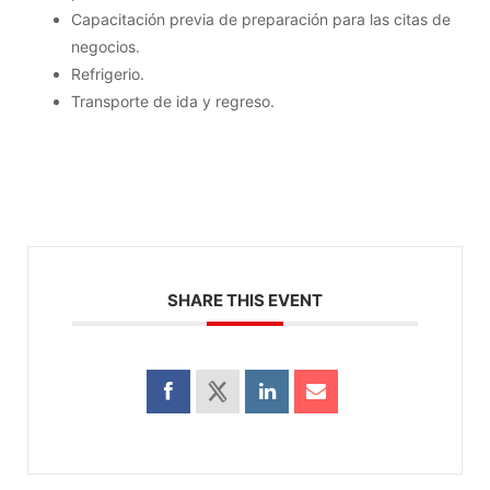
Capacitación previa de preparación para las citas de
negocios.
Refrigerio.
Transporte de ida y regreso.
SHARE THIS EVENT