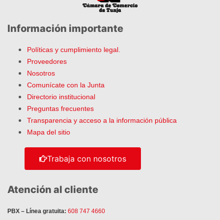
Información importante
Políticas y cumplimiento legal.
Proveedores
Nosotros
Comunícate con la Junta
Directorio institucional
Preguntas frecuentes
Transparencia y acceso a la información pública
Mapa del sitio
Trabaja con nosotros
Atención al cliente
PBX – Línea gratuita:
608 747 4660