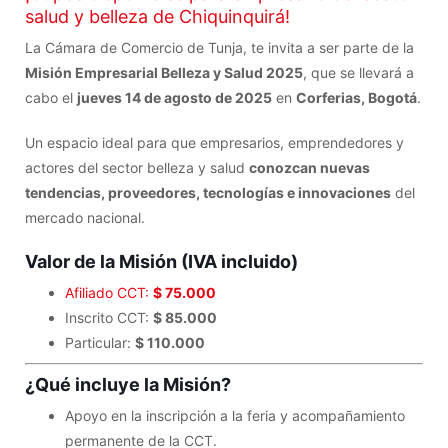
salud y belleza de Chiquinquirá!
La Cámara de Comercio de Tunja, te invita a ser parte de la
Misión Empresarial Belleza y Salud 2025
, que se llevará a
cabo el
jueves 14 de agosto de 2025
en
Corferias, Bogotá
.
Un espacio ideal para que empresarios, emprendedores y
actores del sector belleza y salud
conozcan nuevas
tendencias, proveedores, tecnologías e innovaciones
del
mercado nacional.
Valor de la Misión (IVA incluido)
Afiliado CCT:
$ 75.000
Inscrito CCT:
$ 85.000
Particular:
$ 110.000
¿Qué incluye la Misión?
Apoyo en la inscripción a la feria y acompañamiento
permanente de la CCT.