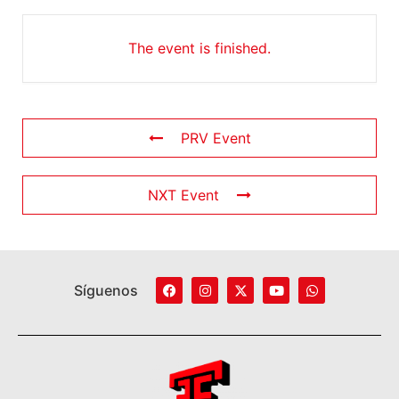
The event is finished.
PRV Event
NXT Event
Síguenos