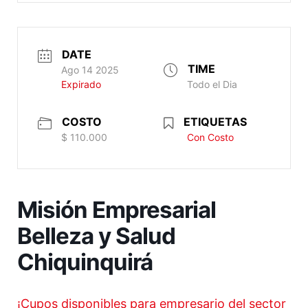
DATE
TIME
Ago 14 2025
Expirado
Todo el Dia
COSTO
ETIQUETAS
$ 110.000
Con Costo
Misión Empresarial
Belleza y Salud
Chiquinquirá
¡Cupos disponibles para empresario del sector