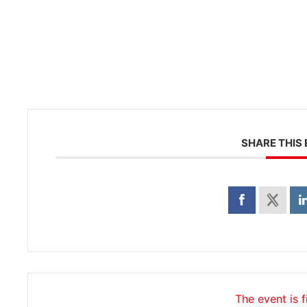
SHARE THIS
The event is f