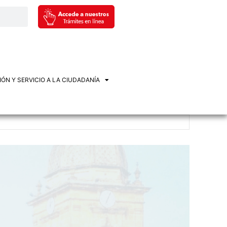
ÓN Y SERVICIO A LA CIUDADANÍA