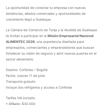
La oportunidad de conectar tu empresa con nuevas
tendencias, aliados comerciales y oportunidades de
crecimiento llegó a Guateque.
La Cámara de Comercio de Tunja y la Alcaldía de Guateque
te invitan a participar en la
Misión Empresarial Nacional
ALIMENTEC 2026
, una experiencia diseñada para
empresarios, comerciantes y emprendedores que buscan
fortalecer su visión de negocio y abrir nuevas puertas en el
sector alimentario.
Destino: Corferias – Bogotá
Fecha: Jueves 11 de junio
Transporte gratuito
Incluye dos refrigerios y acceso a Corferias
Tarifas IVA incluido:
• Afiliado: $30.000