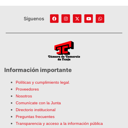
Síguenos
Información importante
Políticas y cumplimiento legal.
Proveedores
Nosotros
Comunícate con la Junta
Directorio institucional
Preguntas frecuentes
Transparencia y acceso a la información pública