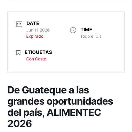
DATE
TIME
Jun 11 2026
Expirado
Todo el Dia
ETIQUETAS
Con Costo
De Guateque a las
grandes oportunidades
del país, ALIMENTEC
2026