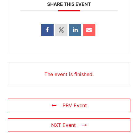
SHARE THIS EVENT
The event is finished.
PRV Event
NXT Event