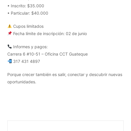
• Inscrito: $35.000
• Particular: $40.000
Cupos limitados
Fecha límite de inscripción: 02 de junio
Informes y pagos:
Carrera 6 #10-51 – Oficina CCT Guateque
317 431 4897
Porque crecer también es salir, conectar y descubrir nuevas
oportunidades.