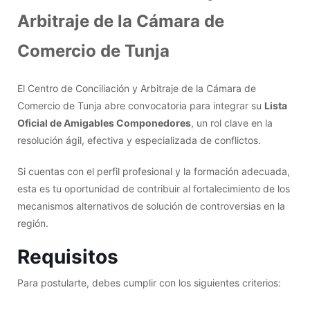
Arbitraje de la Cámara de
Comercio de Tunja
El Centro de Conciliación y Arbitraje de la Cámara de
Comercio de Tunja abre convocatoria para integrar su
Lista
Oficial de Amigables Componedores
, un rol clave en la
resolución ágil, efectiva y especializada de conflictos.
Si cuentas con el perfil profesional y la formación adecuada,
esta es tu oportunidad de contribuir al fortalecimiento de los
mecanismos alternativos de solución de controversias en la
región.
Requisitos
Para postularte, debes cumplir con los siguientes criterios: