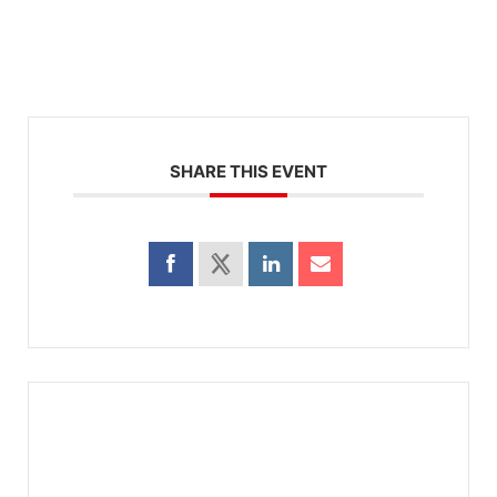
SHARE THIS EVENT