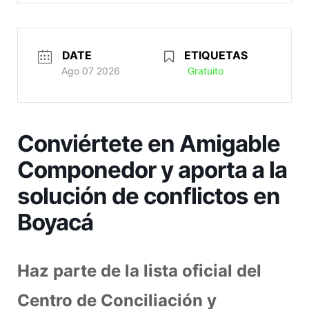
DATE
ETIQUETAS
Ago 07 2026
Gratuito
Conviértete en Amigable
Componedor y aporta a la
solución de conflictos en
Boyacá
Haz parte de la lista oficial del
Centro de Conciliación y