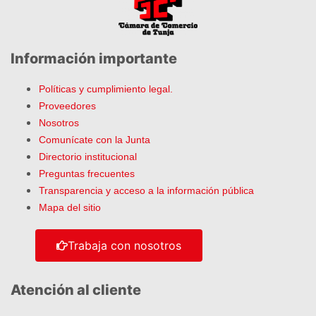
Información importante
Políticas y cumplimiento legal.
Proveedores
Nosotros
Comunícate con la Junta
Directorio institucional
Preguntas frecuentes
Transparencia y acceso a la información pública
Mapa del sitio
Trabaja con nosotros
Atención al cliente