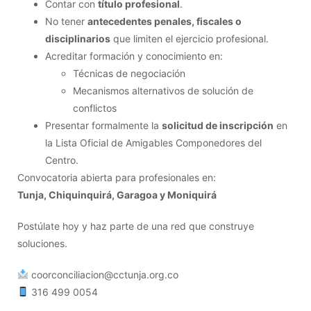
Contar con
título profesional
.
No tener
antecedentes penales, fiscales o
disciplinarios
que limiten el ejercicio profesional.
Acreditar formación y conocimiento en:
Técnicas de negociación
Mecanismos alternativos de solución de
conflictos
Presentar formalmente la
solicitud de inscripción
en
la Lista Oficial de Amigables Componedores del
Centro.
Convocatoria abierta para profesionales en:
Tunja, Chiquinquirá, Garagoa y Moniquirá
Postúlate hoy y haz parte de una red que construye
soluciones.
coorconciliacion@cctunja.org.co
316 499 0054