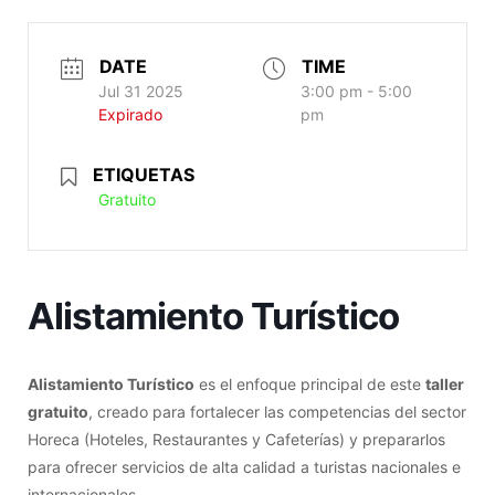
DATE
TIME
Jul 31 2025
3:00 pm - 5:00
Expirado
pm
ETIQUETAS
Gratuito
Alistamiento Turístico
Alistamiento Turístico
es el enfoque principal de este
taller
gratuito
, creado para fortalecer las competencias del sector
Horeca (Hoteles, Restaurantes y Cafeterías) y prepararlos
para ofrecer servicios de alta calidad a turistas nacionales e
internacionales.