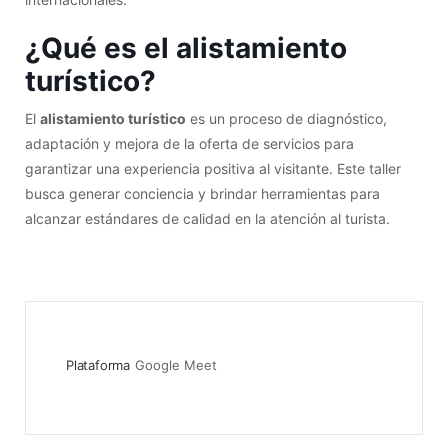
¿Qué es el alistamiento
turístico?
El
alistamiento turístico
es un proceso de diagnóstico,
adaptación y mejora de la oferta de servicios para
garantizar una experiencia positiva al visitante. Este taller
busca generar conciencia y brindar herramientas para
alcanzar estándares de calidad en la atención al turista.
Plataforma
Google Meet