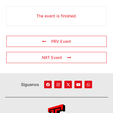
The event is finished.
PRV Event
NXT Event
Síguenos