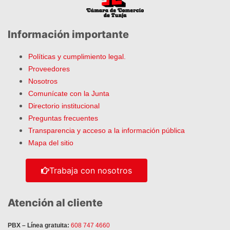
Información importante
Políticas y cumplimiento legal.
Proveedores
Nosotros
Comunícate con la Junta
Directorio institucional
Preguntas frecuentes
Transparencia y acceso a la información pública
Mapa del sitio
Trabaja con nosotros
Atención al cliente
PBX – Línea gratuita:
608 747 4660