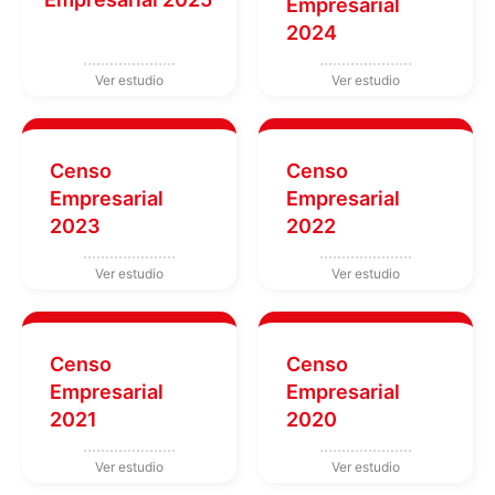
Empresarial
2024
Censo
Censo
Empresarial
Empresarial
2023
2022
Censo
Censo
Empresarial
Empresarial
2021
2020