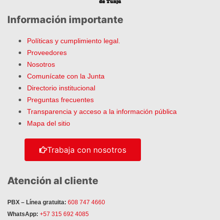
Información importante
Políticas y cumplimiento legal.
Proveedores
Nosotros
Comunícate con la Junta
Directorio institucional
Preguntas frecuentes
Transparencia y acceso a la información pública
Mapa del sitio
Trabaja con nosotros
Atención al cliente
PBX – Línea gratuita:
608 747 4660
WhatsApp:
+57 315 692 4085