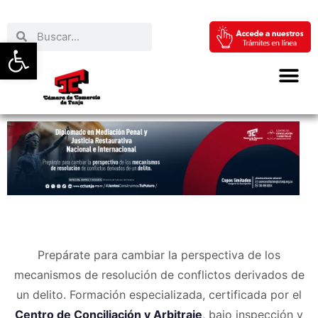
Abrir barra de herramientas
Prepárate para cambiar la perspectiva de los
mecanismos de resolución de conflictos derivados de
un delito. Formación especializada, certificada por el
Centro de Conciliación y Arbitraje
, bajo inspección y