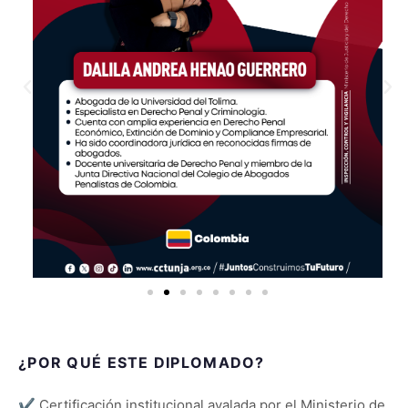
¿POR QUÉ ESTE DIPLOMADO?
✔
Certificación institucional avalada por el Ministerio de