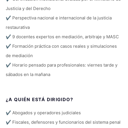
Justicia y del Derecho
✔
Perspectiva nacional e internacional de la justicia
restaurativa
✔
9 docentes expertos en mediación, arbitraje y MASC
✔
Formación práctica con casos reales y simulaciones
de mediación
✔
Horario pensado para profesionales: viernes tarde y
sábados en la mañana
¿A QUIÉN ESTÁ DIRIGIDO?
✔
Abogados y operadores judiciales
✔
Fiscales, defensores y funcionarios del sistema penal