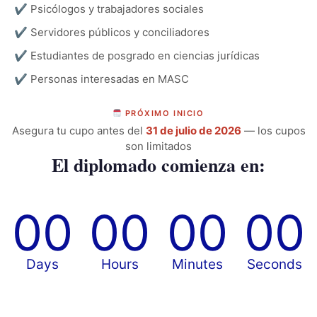
✔
Psicólogos y trabajadores sociales
✔
Servidores públicos y conciliadores
✔
Estudiantes de posgrado en ciencias jurídicas
✔
Personas interesadas en MASC
PRÓXIMO INICIO
Asegura tu cupo antes del
31 de julio de 2026
— los cupos
son limitados
El diplomado comienza en:
00
00
00
00
Days
Hours
Minutes
Seconds