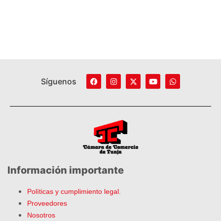
Síguenos
Información importante
Políticas y cumplimiento legal.
Proveedores
Nosotros