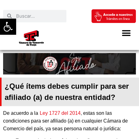
Abrir barra de herramientas
¿Qué ítems debes cumplir para ser
afiliado (a) de nuestra entidad?
De acuerdo a la
Ley 1727 del 2014
,
estas son las
condiciones para ser afiliado (a) en cualquier Cámara de
Comercio del país, ya seas persona natural o jurídica: