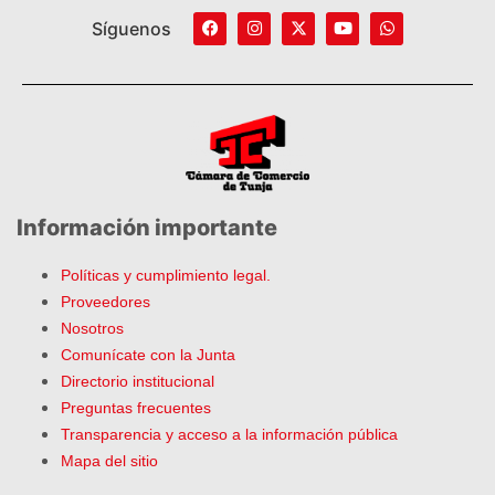
Síguenos
Información importante
Políticas y cumplimiento legal.
Proveedores
Nosotros
Comunícate con la Junta
Directorio institucional
Preguntas frecuentes
Transparencia y acceso a la información pública
Mapa del sitio