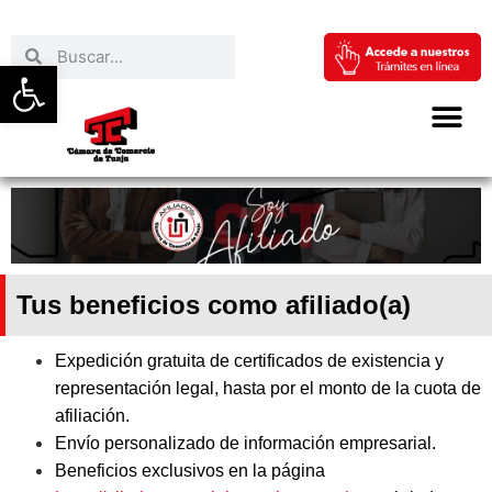
Abrir barra de herramientas
Tus beneficios como afiliado(a)
Expedición gratuita de certificados de existencia y
representación legal, hasta por el monto de la cuota de
afiliación.
Envío personalizado de información empresarial.
Beneficios exclusivos en la página