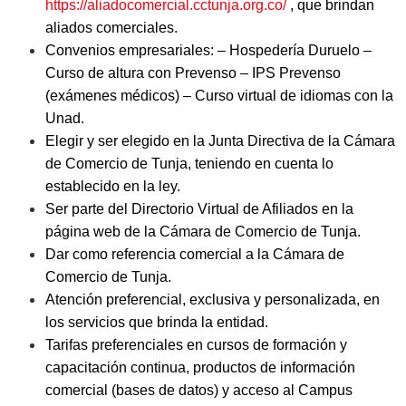
https://aliadocomercial.cctunja.org.co/
, que brindan
aliados comerciales.
Convenios empresariales: – Hospedería Duruelo –
Curso de altura con Prevenso – IPS Prevenso
(exámenes médicos) – Curso virtual de idiomas con la
Unad.
Elegir y ser elegido en la Junta Directiva de la Cámara
de Comercio de Tunja, teniendo en cuenta lo
establecido en la ley.
Ser parte del Directorio Virtual de Afiliados en la
página web de la Cámara de Comercio de Tunja.
Dar como referencia comercial a la Cámara de
Comercio de Tunja.
Atención preferencial, exclusiva y personalizada, en
los servicios que brinda la entidad.
Tarifas preferenciales en cursos de formación y
capacitación continua, productos de información
comercial (bases de datos) y acceso al Campus