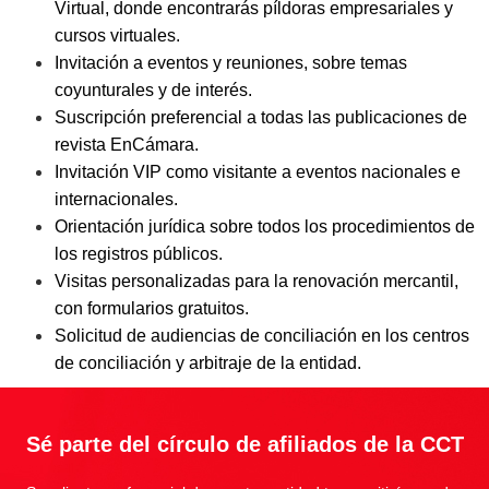
Virtual, donde encontrarás píldoras empresariales y
cursos virtuales.
Invitación a eventos y reuniones, sobre temas
coyunturales y de interés.
Suscripción preferencial a todas las publicaciones de
revista EnCámara.
Invitación VIP como visitante a eventos nacionales e
internacionales.
Orientación jurídica sobre todos los procedimientos de
los registros públicos.
Visitas personalizadas para la renovación mercantil,
con formularios gratuitos.
Solicitud de audiencias de conciliación en los centros
de conciliación y arbitraje de la entidad.
Sé parte del círculo de afiliados de la CCT