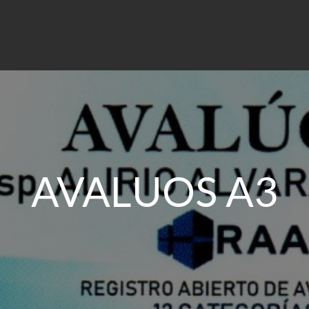
AVALUOS A3