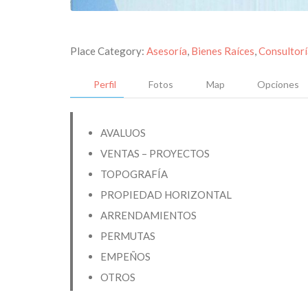
Place Category:
Asesoría
,
Bienes Raíces
,
Consultorí
Perfil
Fotos
Map
Opciones
AVALUOS
VENTAS – PROYECTOS
TOPOGRAFÍA
PROPIEDAD HORIZONTAL
ARRENDAMIENTOS
PERMUTAS
EMPEÑOS
OTROS