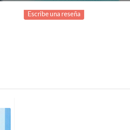
Escribe una reseña