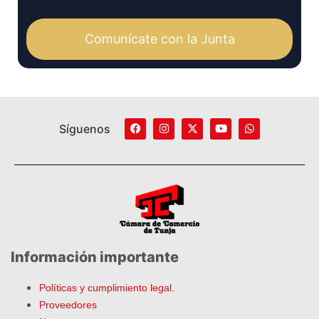
Comunícate con la Junta
Síguenos
Información importante
Políticas y cumplimiento legal.
Proveedores