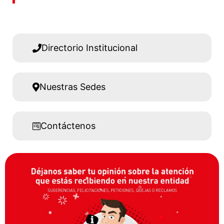
Directorio Institucional
Nuestras Sedes
Contáctenos