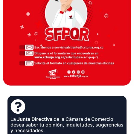
La
Junta Directiva
de la Cámara de Comercio
desea saber tu opinión, inquietudes, sugerencias
y necesidades.