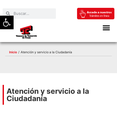
Abrir barra de herramientas
Inicio
/
Atención y servicio a la Ciudadanía
Atención y servicio a la
Ciudadanía