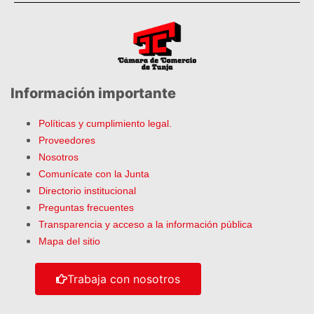
Información importante
Políticas y cumplimiento legal.
Proveedores
Nosotros
Comunícate con la Junta
Directorio institucional
Preguntas frecuentes
Transparencia y acceso a la información pública
Mapa del sitio
Trabaja con nosotros