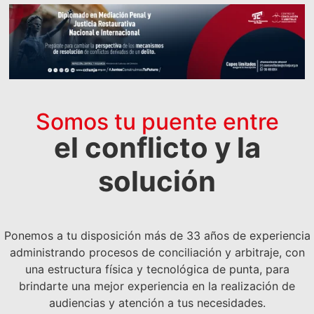
Somos tu puente entre
el conflicto y la
solución
Ponemos a tu disposición más de 33 años de experiencia
administrando procesos de conciliación y arbitraje, con
una estructura física y tecnológica de punta, para
brindarte una mejor experiencia en la realización de
audiencias y atención a tus necesidades.