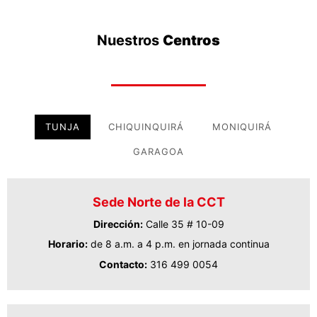
Nuestros
Centros
TUNJA
CHIQUINQUIRÁ
MONIQUIRÁ
GARAGOA
Sede Norte de la CCT
Dirección:
Calle 35 # 10-09
Horario:
de 8 a.m. a 4 p.m. en jornada continua
Contacto:
316 499 0054