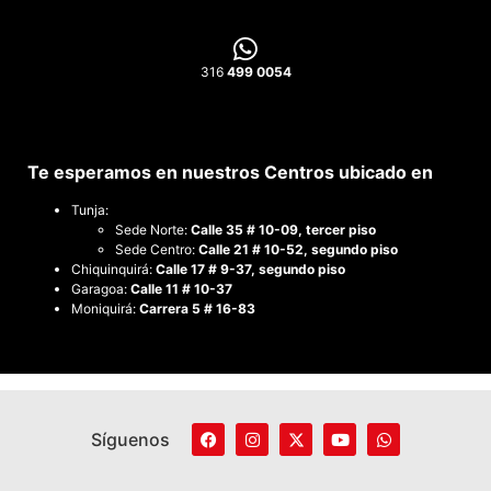
316
499 0054
Te esperamos en nuestros Centros ubicado en
Tunja:
Sede Norte:
Calle 35 # 10-09, tercer piso
Sede Centro:
Calle 21 # 10-52, segundo piso
Chiquinquirá:
Calle 17 # 9-37, segundo piso
Garagoa:
Calle 11 # 10-37
Moniquirá:
Carrera 5 # 16-83
Síguenos